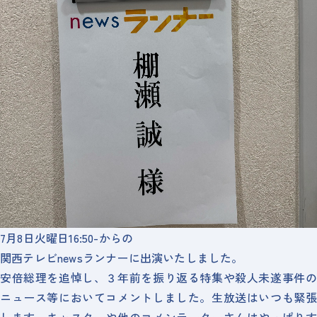
7月8日火曜日16:50-からの
関西テレビnewsランナーに出演いたしました。
安倍総理を追悼し、３年前を振り返る特集や殺人未遂事件の
ニュース等においてコメントしました。生放送はいつも緊張