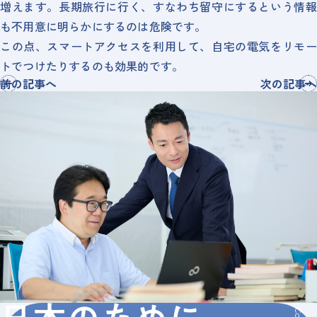
増えます。長期旅行に行く、すなわち留守にするという情報
も不用意に明らかにするのは危険です。
この点、スマートアクセスを利用して、自宅の電気をリモー
トでつけたりするのも効果的です。
前の記事へ
⁨⁩次の記事へ